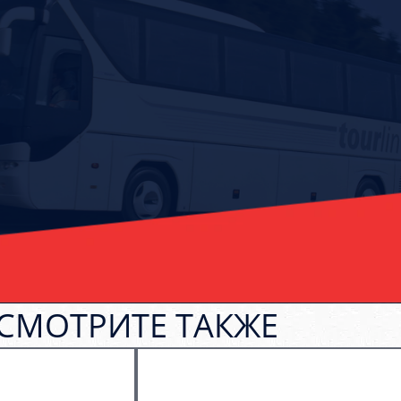
СМОТРИТЕ ТАКЖЕ