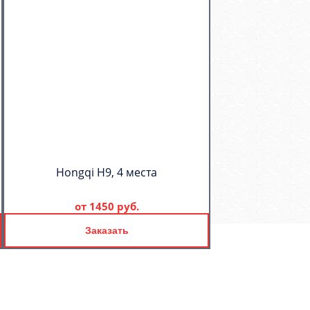
Hongqi H9, 4 места
от
1450 руб.
Заказать