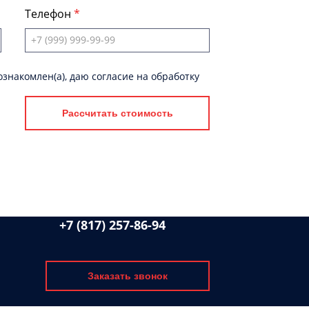
Телефон
знакомлен(а), даю согласие на обработку
Рассчитать стоимость
+7 (817) 257-86-94
Заказать звонок