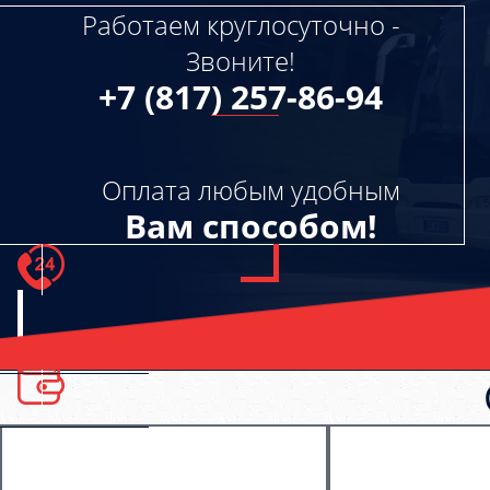
Работаем круглосуточно -
Звоните!
+7 (817) 257-86-94
Оплата любым удобным
Вам способом!