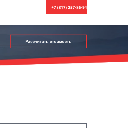
+7 (817) 257-86-94
Рассчитать стоимость