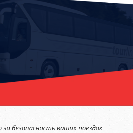
 за безопасность ваших поездок