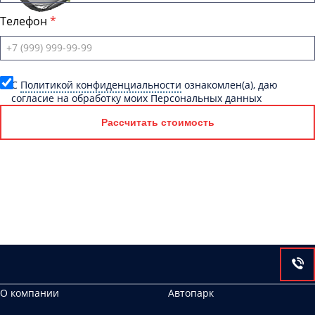
Телефон
C
Политикой конфиденциальности
ознакомлен(а), даю
согласие на обработку моих Персональных данных
Рассчитать стоимость
О компании
Автопарк