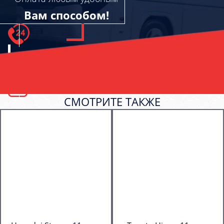
Вам способом!
СМОТРИТЕ ТАКЖЕ