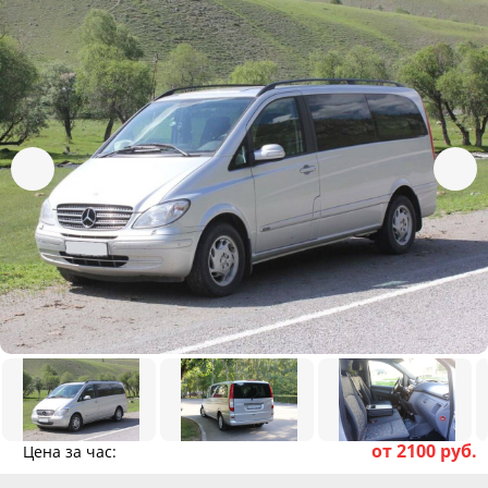
от 2100 руб.
Цена за час: