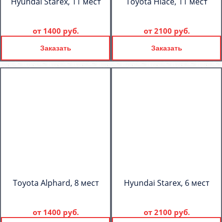
Hyundai Starex, 11 мест
Toyota Hiace, 11 мест
от
1400 руб.
от
2100 руб.
Заказать
Заказать
Toyota Alphard, 8 мест
Hyundai Starex, 6 мест
от
1400 руб.
от
2100 руб.