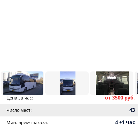
от 3500 руб.
Цена за час:
43
Число мест:
4 +1 час
Мин. время заказа: