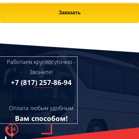
Заказать
Работаем круглосуточно -
Звоните!
+7 (817) 257-86-94
Оплата любым удобным
Вам способом!