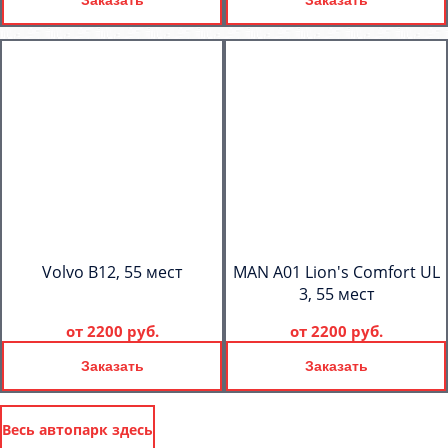
Volvo B12, 55 мест
MAN A01 Lion's Comfort UL
3, 55 мест
от
2200 руб.
от
2200 руб.
Заказать
Заказать
Весь автопарк здесь